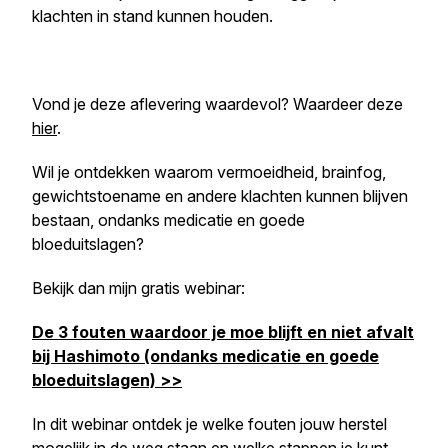
klachten in stand kunnen houden.
Vond je deze aflevering waardevol? Waardeer deze
hier
.
Wil je ontdekken waarom vermoeidheid, brainfog,
gewichtstoename en andere klachten kunnen blijven
bestaan, ondanks medicatie en goede
bloeduitslagen?
Bekijk dan mijn gratis webinar:
De 3 fouten waardoor je moe blijft en niet afvalt
bij Hashimoto (ondanks medicatie en goede
bloeduitslagen) >>
In dit webinar ontdek je welke fouten jouw herstel